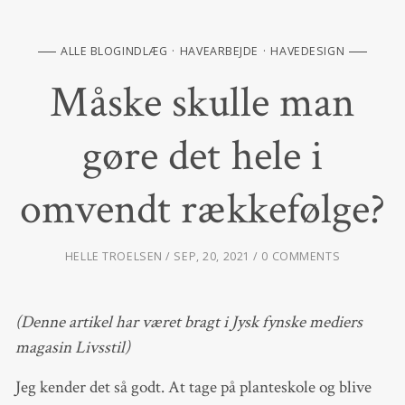
ALLE BLOGINDLÆG
HAVEARBEJDE
HAVEDESIGN
Måske skulle man
gøre det hele i
omvendt rækkefølge?
HELLE TROELSEN
SEP, 20, 2021
0 COMMENTS
(Denne artikel har været bragt i Jysk fynske mediers
magasin Livsstil)
Jeg kender det så godt. At tage på planteskole og blive