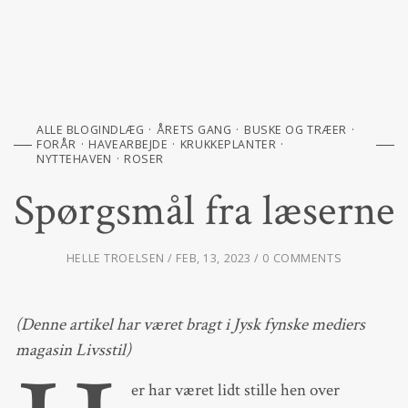
ALLE BLOGINDLÆG
ÅRETS GANG
BUSKE OG TRÆER
FORÅR
HAVEARBEJDE
KRUKKEPLANTER
NYTTEHAVEN
ROSER
Spørgsmål fra læserne
HELLE TROELSEN
FEB, 13, 2023
0 COMMENTS
(Denne artikel har været bragt i Jysk fynske mediers
magasin Livsstil)
er har været lidt stille hen over