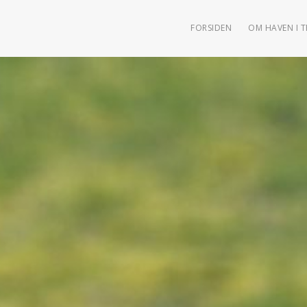
FORSIDEN
OM HAVEN I 