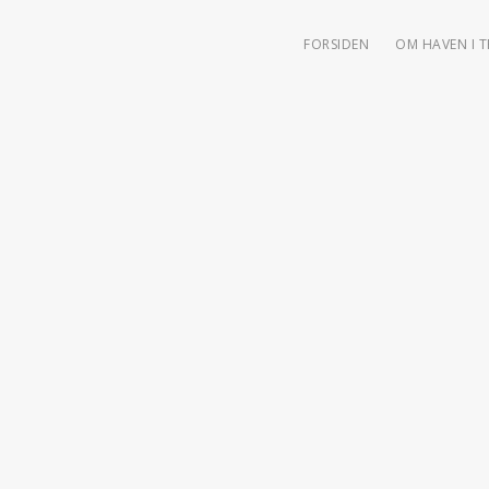
FORSIDEN
OM HAVEN I 