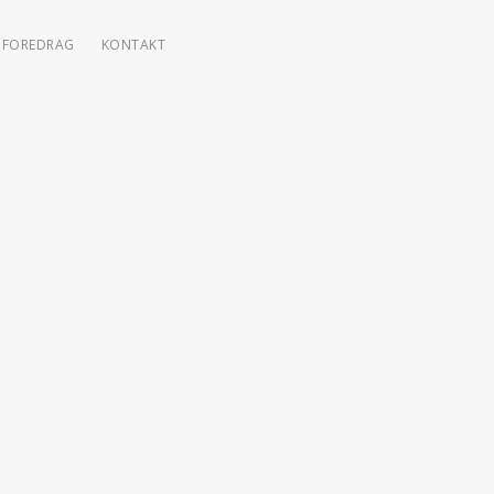
FOREDRAG
KONTAKT