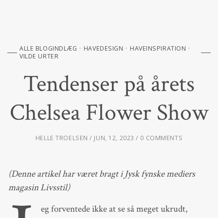
ALLE BLOGINDLÆG
HAVEDESIGN
HAVEINSPIRATION
VILDE URTER
Tendenser på årets
Chelsea Flower Show
HELLE TROELSEN
JUN, 12, 2023
0 COMMENTS
(Denne artikel har været bragt i Jysk fynske mediers
magasin Livsstil)
eg forventede ikke at se så meget ukrudt,