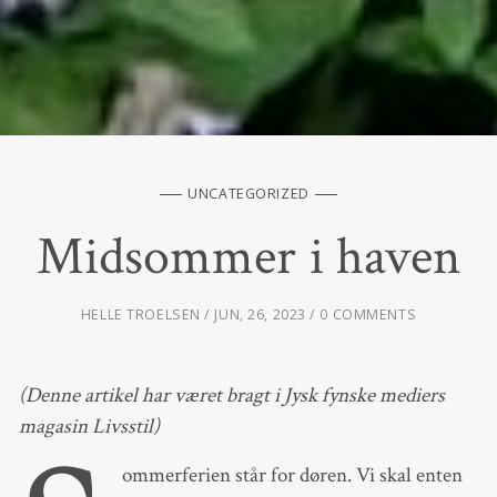
UNCATEGORIZED
Midsommer i haven
HELLE TROELSEN
JUN, 26, 2023
0 COMMENTS
(Denne artikel har været bragt i Jysk fynske mediers
magasin Livsstil)
ommerferien står for døren. Vi skal enten