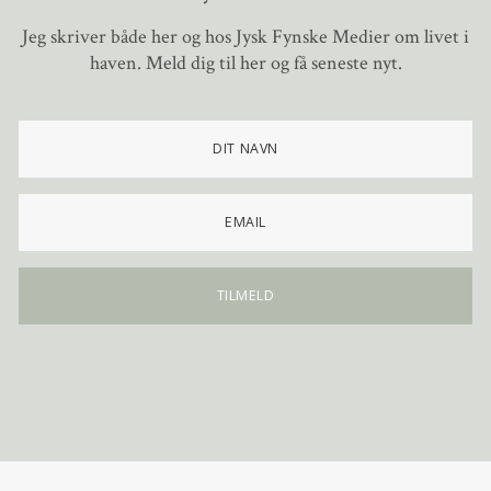
Jeg skriver både her og hos Jysk Fynske Medier om livet i
haven. Meld dig til her og få seneste nyt.