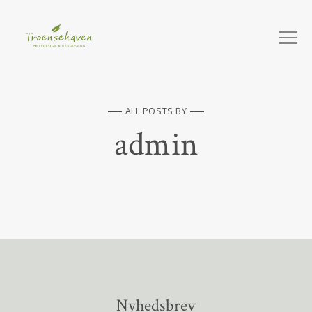
ALL POSTS BY
admin
Nyhedsbrev