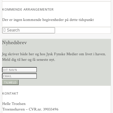
KOMMENDE ARRANGEMENTER
Der er ingen kommende begivenheder på dette tidspunkt
Nyhedsbrev
Jeg skriver både her og hos Jysk Fynske Medier om livet i haven.
Meld dig til her og få seneste nyt.
KONTAKT
Helle Troelsen
Troensehaven – CVR.nr. 39033496