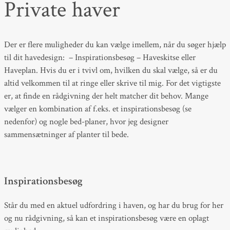
Private haver
Der er flere muligheder du kan vælge imellem, når du søger hjælp
til dit havedesign: – Inspirationsbesøg – Haveskitse eller
Haveplan. Hvis du er i tvivl om, hvilken du skal vælge, så er du
altid velkommen til at ringe eller skrive til mig. For det vigtigste
er, at finde en rådgivning der helt matcher dit behov. Mange
vælger en kombination af f.eks. et inspirationsbesøg (se
nedenfor) og nogle bed-planer, hvor jeg designer
sammensætninger af planter til bede.
Inspirationsbesøg
Står du med en aktuel udfordring i haven, og har du brug for her
og nu rådgivning, så kan et inspirationsbesøg være en oplagt