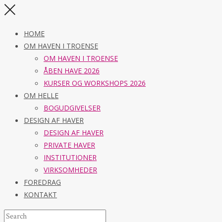
HOME
OM HAVEN I TROENSE
OM HAVEN I TROENSE
ÅBEN HAVE 2026
KURSER OG WORKSHOPS 2026
OM HELLE
BOGUDGIVELSER
DESIGN AF HAVER
DESIGN AF HAVER
PRIVATE HAVER
INSTITUTIONER
VIRKSOMHEDER
FOREDRAG
KONTAKT