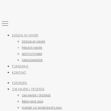
DESIGN AF HAVER
DESIGN AF HAVER
PRIVATE HAVER
INSTITUTIONER
VIRKSOMHEDER
FOREDRAG
KONTAKT
FORSIDEN
OM HAVEN I TROENSE
OM HAVEN I TROENSE
ÅBEN HAVE 2026
KURSER OG WORKSHOPS 2026