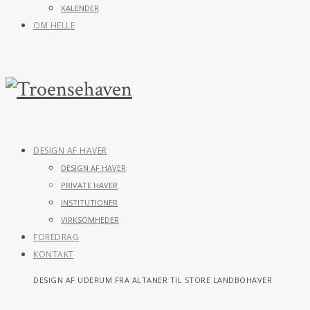
KALENDER
OM HELLE
DESIGN AF HAVER
DESIGN AF HAVER
PRIVATE HAVER
INSTITUTIONER
VIRKSOMHEDER
FOREDRAG
KONTAKT
DESIGN AF UDERUM FRA ALTANER TIL STORE LANDBOHAVER