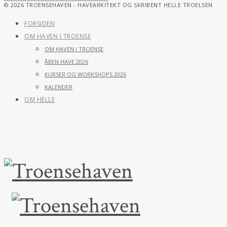
© 2026 TROENSEHAVEN - HAVEARKITEKT OG SKRIBENT HELLE TROELSEN
FORSIDEN
OM HAVEN I TROENSE
OM HAVEN I TROENSE
ÅBEN HAVE 2026
KURSER OG WORKSHOPS 2026
KALENDER
OM HELLE