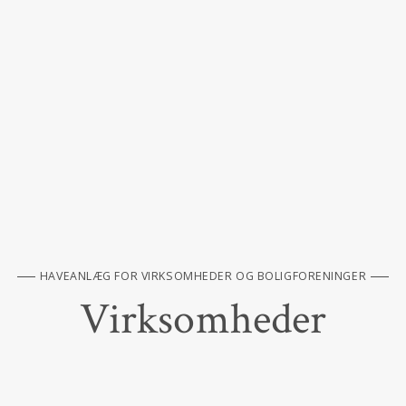
HAVEANLÆG FOR VIRKSOMHEDER OG BOLIGFORENINGER
Virksomheder