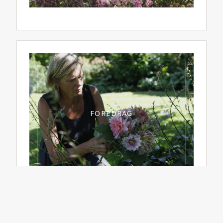
FOREDRAG