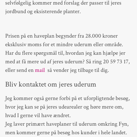
selvfølgelig kommer med forslag der passer til jeres
jordbund og eksisterende planter.
Prisen på en haveplan begynder fra 28.000 kroner
eksklusiv moms for et mindre uderum eller område.
Har du flere spørgsmål til, hvordan jeg kan hjælpe jer
med at få mere ud af jeres uderum? Så ring 20 59 73 17,
eller send en
mail
så vender jeg tilbage til dig.
Bliv kontaktet om jeres uderum
Jeg kommer også gerne forbi på et uforpligtende besøg,
hvor jeg kan se på jeres udearealer og høre mere om,
hvad I gerne vil have ændret.
Jeg laver primært haveplaner til uderum omkring Fyn,
men kommer gerne på besøg hos kunder i hele landet.