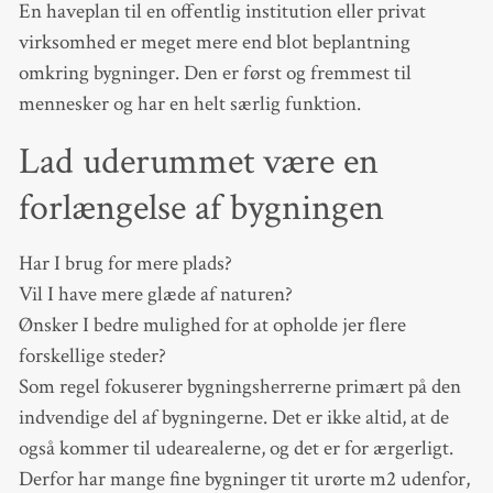
En haveplan til en offentlig institution eller privat
virksomhed er meget mere end blot beplantning
omkring bygninger. Den er først og fremmest til
mennesker og har en helt særlig funktion.
Lad uderummet være en
forlængelse af bygningen
Har I brug for mere plads?
Vil I have mere glæde af naturen?
Ønsker I bedre mulighed for at opholde jer flere
forskellige steder?
Som regel fokuserer bygningsherrerne primært på den
indvendige del af bygningerne. Det er ikke altid, at de
også kommer til udearealerne, og det er for ærgerligt.
Derfor har mange fine bygninger tit urørte m2 udenfor,