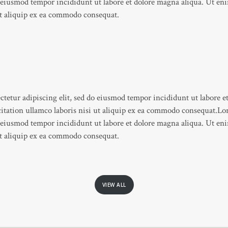
do eiusmod tempor incididunt ut labore et dolore magna aliqua. Ut 
 ut aliquip ex ea commodo consequat.
ctetur adipiscing elit, sed do eiusmod tempor incididunt ut labore e
tation ullamco laboris nisi ut aliquip ex ea commodo consequat.Lo
do eiusmod tempor incididunt ut labore et dolore magna aliqua. Ut 
 ut aliquip ex ea commodo consequat.
VIEW ALL