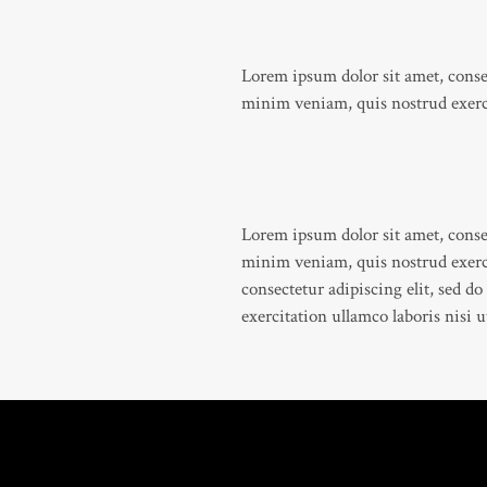
Lorem ipsum dolor sit amet, conse
minim veniam, quis nostrud exerci
Lorem ipsum dolor sit amet, conse
minim veniam, quis nostrud exerci
consectetur adipiscing elit, sed 
exercitation ullamco laboris nisi