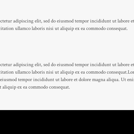
ctetur adipiscing elit, sed do eiusmod tempor incididunt ut labore e
tation ullamco laboris nisi ut aliquip ex ea commodo consequat.
ctetur adipiscing elit, sed do eiusmod tempor incididunt ut labore e
tation ullamco laboris nisi ut aliquip ex ea commodo consequat.Lo
do eiusmod tempor incididunt ut labore et dolore magna aliqua. Ut 
 ut aliquip ex ea commodo consequat.