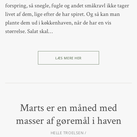
forspring, så snegle, fugle og andet småkravl ikke tager
livet af dem, lige efter de har spiret. Og så kan man
plante dem ud i køkkenhaven, når de har en vis
størrelse. Salat skal…
LÆS MERE HER
Marts er en måned med
masser af gøremål i haven
HELLE TROELSEN