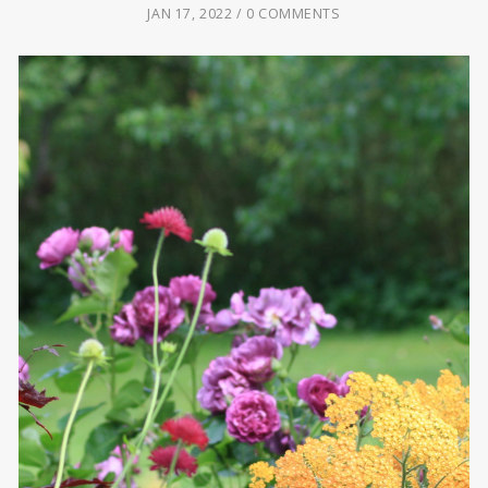
JAN 17, 2022
0 COMMENTS