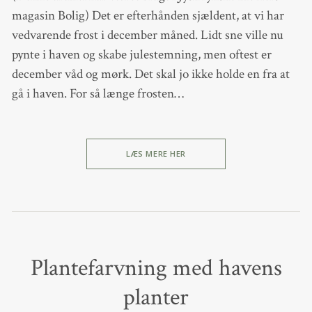
magasin Bolig) Det er efterhånden sjældent, at vi har
vedvarende frost i december måned. Lidt sne ville nu
pynte i haven og skabe julestemning, men oftest er
december våd og mørk. Det skal jo ikke holde en fra at
gå i haven. For så længe frosten…
LÆS MERE HER
Plantefarvning med havens
planter