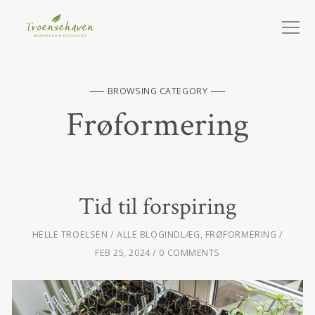
BROWSING CATEGORY
Frøformering
Tid til forspiring
HELLE TROELSEN
ALLE BLOGINDLÆG
,
FRØFORMERING
FEB 25, 2024
0 COMMENTS