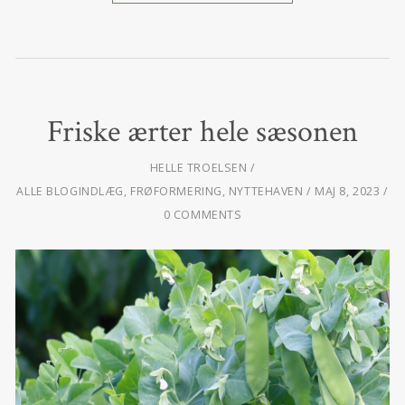
Friske ærter hele sæsonen
HELLE TROELSEN
ALLE BLOGINDLÆG
,
FRØFORMERING
,
NYTTEHAVEN
MAJ 8, 2023
0 COMMENTS