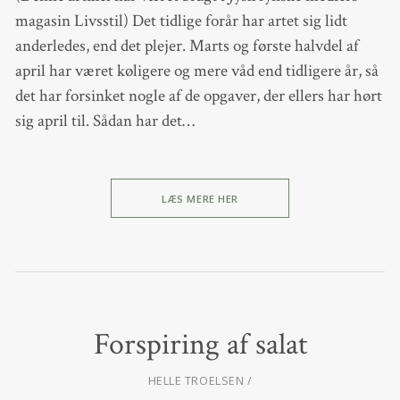
magasin Livsstil) Det tidlige forår har artet sig lidt
anderledes, end det plejer. Marts og første halvdel af
april har været køligere og mere våd end tidligere år, så
det har forsinket nogle af de opgaver, der ellers har hørt
sig april til. Sådan har det…
LÆS MERE HER
Forspiring af salat
HELLE TROELSEN