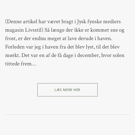
(Denne artikel har været bragt i Jysk fynske mediers
magasin Livsstil) Så længe der ikke er kommet sne og
frost, er der endnu meget at lave derude i haven.
Forleden var jeg i haven fra det blev lyst, til det blev
mørkt. Det var en af de få dage i december, hvor solen
tittede frem…
LÆS MERE HER