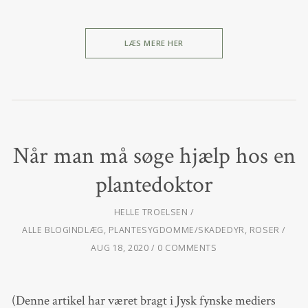
LÆS MERE HER
Når man må søge hjælp hos en
plantedoktor
HELLE TROELSEN
ALLE BLOGINDLÆG
,
PLANTESYGDOMME/SKADEDYR
,
ROSER
AUG 18, 2020
0 COMMENTS
(Denne artikel har været bragt i Jysk fynske mediers