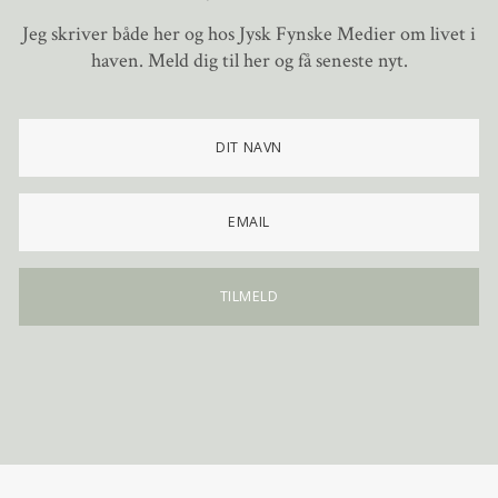
Jeg skriver både her og hos Jysk Fynske Medier om livet i
haven. Meld dig til her og få seneste nyt.