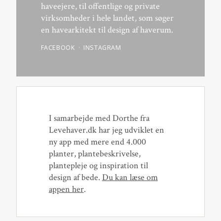
haveejere, til offentlige og private
virksomheder i hele landet, som søger
en havearkitekt til design af haverum.
FACEBOOK
INSTAGRAM
I samarbejde med Dorthe fra
Levehaver.dk har jeg udviklet en
ny app med mere end 4.000
planter, plantebeskrivelse,
plantepleje og inspiration til
design af bede.
Du kan læse om
appen her
.