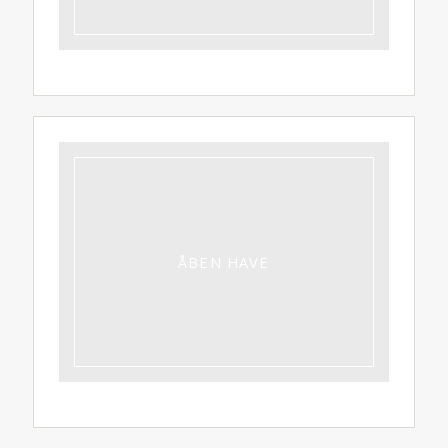
ÅBEN HAVE