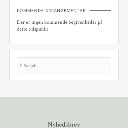
KOMMENDE ARRANGEMENTER
Der er ingen kommende begivenheder på
dette tidspunkt
Nyhedsbrev