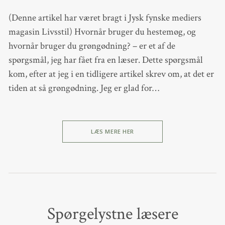
(Denne artikel har været bragt i Jysk fynske mediers
magasin Livsstil) Hvornår bruger du hestemøg, og
hvornår bruger du grøngødning? – er et af de
spørgsmål, jeg har fået fra en læser. Dette spørgsmål
kom, efter at jeg i en tidligere artikel skrev om, at det er
tiden at så grøngødning. Jeg er glad for…
LÆS MERE HER
Spørgelystne læsere