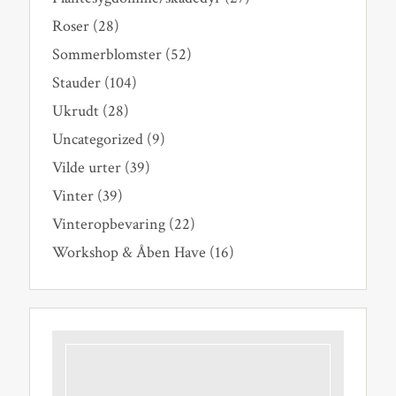
Roser
(28)
Sommerblomster
(52)
Stauder
(104)
Ukrudt
(28)
Uncategorized
(9)
Vilde urter
(39)
Vinter
(39)
Vinteropbevaring
(22)
Workshop & Åben Have
(16)