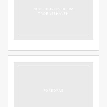
BOGUDGIVELSER FRA
TROENSEHAVEN
FOREDRAG