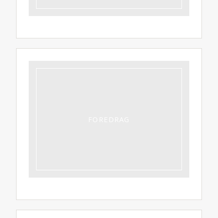
FOREDRAG