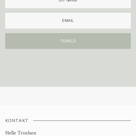
KONTAKT
Helle Troelsen