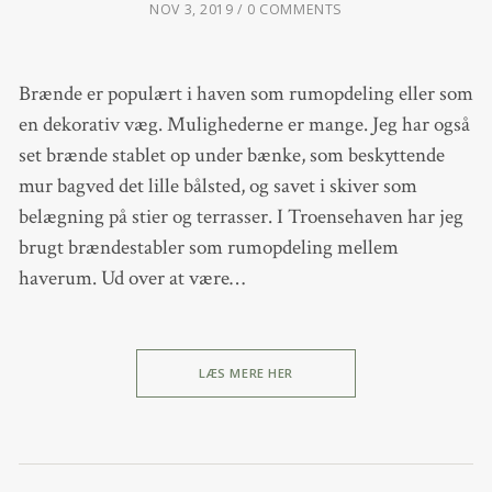
NOV 3, 2019
0 COMMENTS
Brænde er populært i haven som rumopdeling eller som
en dekorativ væg. Mulighederne er mange. Jeg har også
set brænde stablet op under bænke, som beskyttende
mur bagved det lille bålsted, og savet i skiver som
belægning på stier og terrasser. I Troensehaven har jeg
brugt brændestabler som rumopdeling mellem
haverum. Ud over at være…
LÆS MERE HER