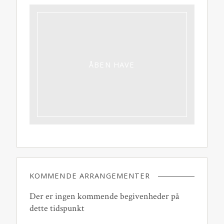
ÅBEN HAVE
KOMMENDE ARRANGEMENTER
Der er ingen kommende begivenheder på
dette tidspunkt