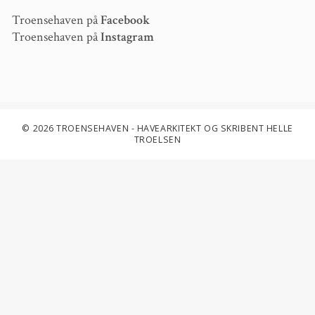
Troensehaven på
Facebook
Troensehaven på
Instagram
© 2026 TROENSEHAVEN - HAVEARKITEKT OG SKRIBENT HELLE
TROELSEN