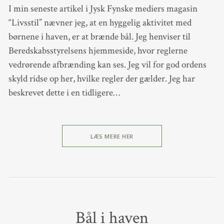
I min seneste artikel i Jysk Fynske mediers magasin
“Livsstil” nævner jeg, at en hyggelig aktivitet med
børnene i haven, er at brænde bål. Jeg henviser til
Beredskabsstyrelsens hjemmeside, hvor reglerne
vedrørende afbrænding kan ses. Jeg vil for god ordens
skyld ridse op her, hvilke regler der gælder. Jeg har
beskrevet dette i en tidligere…
LÆS MERE HER
Bål i haven