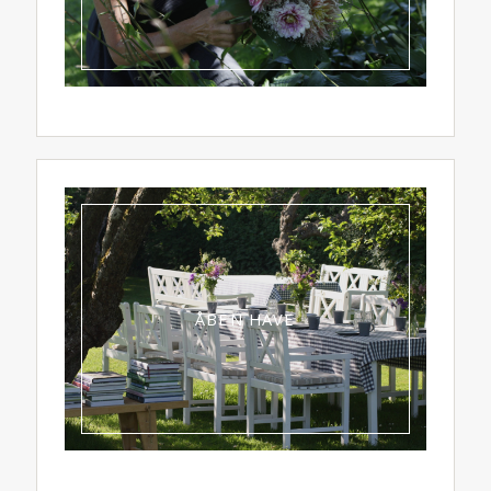
ÅBEN HAVE