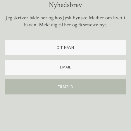
Nyhedsbrev
Jeg skriver både her og hos Jysk Fynske Medier om livet i
haven. Meld dig til her og få seneste nyt.