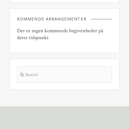
KOMMENDE ARRANGEMENTER
Der er ingen kommende begivenheder på
dette tidspunkt