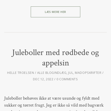
LÆS MERE HER
Juleboller med rødbede og
appelsin
HELLE TROELSEN
ALLE BLOGINDLÆG
,
JUL
,
MADOPSKRIFTER
DEC 12, 2022
0 COMMENTS
Juleboller behøves ikke at være usunde og fyldt med
sukker og tørret frugt. Jeg er ikke så vild med bagværk