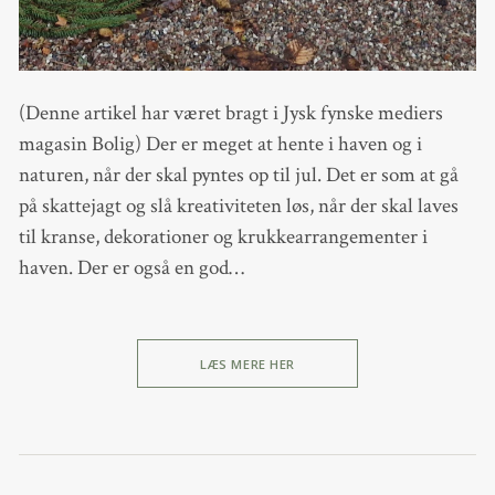
(Denne artikel har været bragt i Jysk fynske mediers
magasin Bolig) Der er meget at hente i haven og i
naturen, når der skal pyntes op til jul. Det er som at gå
på skattejagt og slå kreativiteten løs, når der skal laves
til kranse, dekorationer og krukkearrangementer i
haven. Der er også en god…
LÆS MERE HER