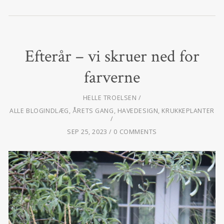
Efterår – vi skruer ned for
farverne
HELLE TROELSEN
ALLE BLOGINDLÆG
,
ÅRETS GANG
,
HAVEDESIGN
,
KRUKKEPLANTER
SEP 25, 2023
0 COMMENTS