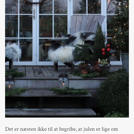
Det er næsten ikke til at begribe, at julen er lige om