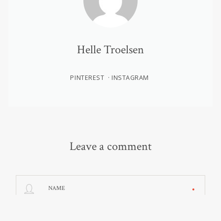
Helle Troelsen
PINTEREST
INSTAGRAM
Leave a comment
NAME