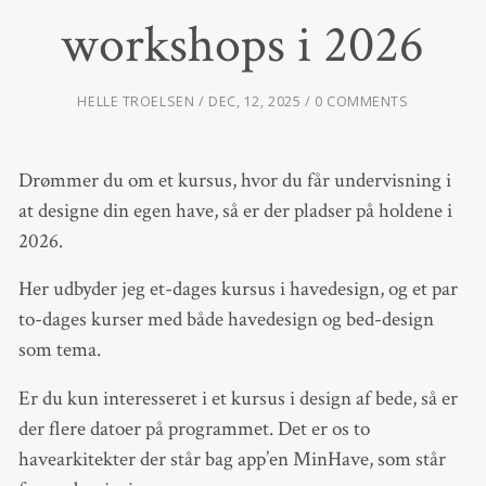
workshops i 2026
HELLE TROELSEN
DEC, 12, 2025
0 COMMENTS
Drømmer du om et kursus, hvor du får undervisning i
at designe din egen have, så er der pladser på holdene i
2026.
Her udbyder jeg et-dages kursus i havedesign, og et par
to-dages kurser med både havedesign og bed-design
som tema.
Er du kun interesseret i et kursus i design af bede, så er
der flere datoer på programmet. Det er os to
havearkitekter der står bag app’en MinHave, som står