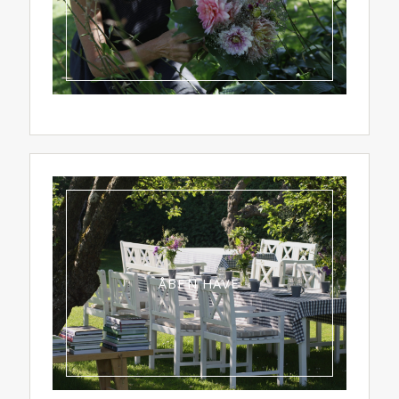
ÅBEN HAVE