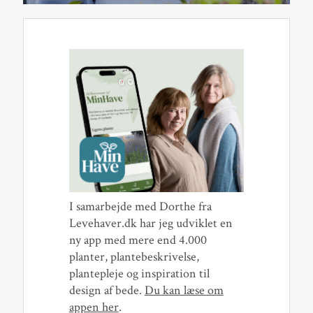
I samarbejde med Dorthe fra
Levehaver.dk har jeg udviklet en
ny app med mere end 4.000
planter, plantebeskrivelse,
plantepleje og inspiration til
design af bede.
Du kan læse om
appen her
.