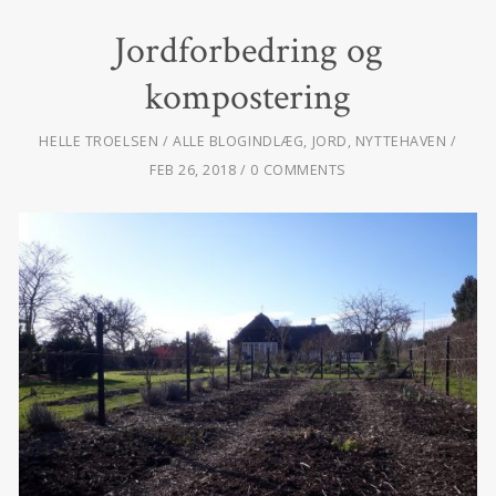
Jordforbedring og
kompostering
HELLE TROELSEN
ALLE BLOGINDLÆG
,
JORD
,
NYTTEHAVEN
FEB 26, 2018
0 COMMENTS