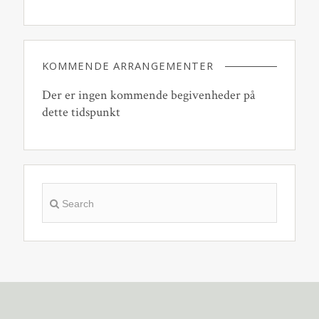
KOMMENDE ARRANGEMENTER
Der er ingen kommende begivenheder på
dette tidspunkt