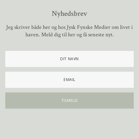
Nyhedsbrev
Jeg skriver både her og hos Jysk Fynske Medier om livet i
haven. Meld dig til her og få seneste nyt.