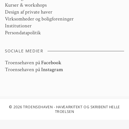
Kurser & workshops
Design af private haver
Virksomheder og boligforeninger
Institutioner
Persondatapolitik
SOCIALE MEDIER
Troensehaven på
Facebook
Troensehaven på
Instagram
© 2026 TROENSEHAVEN - HAVEARKITEKT OG SKRIBENT HELLE
TROELSEN