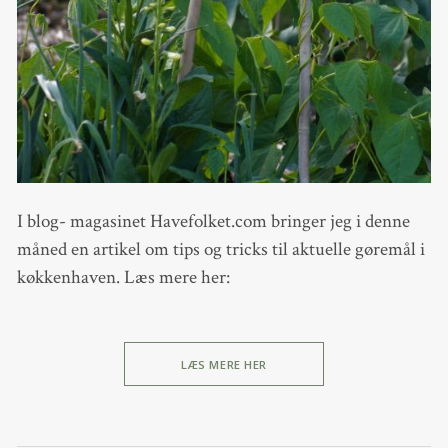
I blog- magasinet Havefolket.com bringer jeg i denne
måned en artikel om tips og tricks til aktuelle gøremål i
køkkenhaven. Læs mere her:
LÆS MERE HER