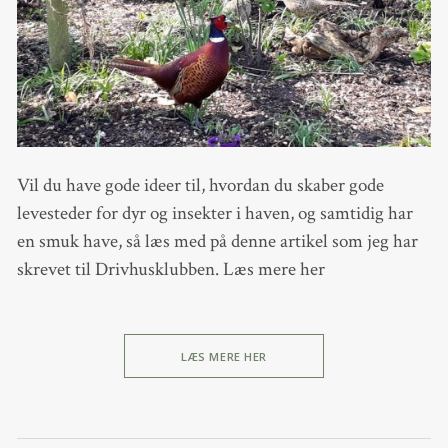
Vil du have gode ideer til, hvordan du skaber gode
levesteder for dyr og insekter i haven, og samtidig har
en smuk have, så læs med på denne artikel som jeg har
skrevet til Drivhusklubben. Læs mere her
LÆS MERE HER