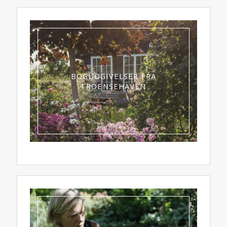
BOGUDGIVELSER FRA
TROENSEHAVEN