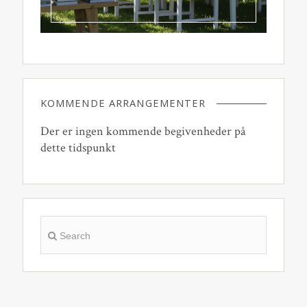
KOMMENDE ARRANGEMENTER
Der er ingen kommende begivenheder på
dette tidspunkt