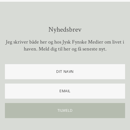
Nyhedsbrev
Jeg skriver både her og hos Jysk Fynske Medier om livet i
haven. Meld dig til her og få seneste nyt.