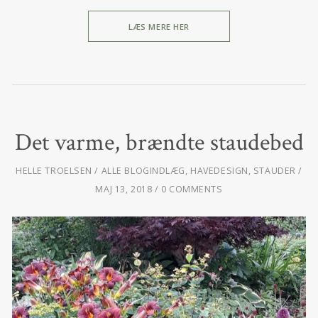
LÆS MERE HER
Det varme, brændte staudebed
HELLE TROELSEN
ALLE BLOGINDLÆG
,
HAVEDESIGN
,
STAUDER
MAJ 13, 2018
0 COMMENTS