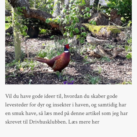
Vil du have gode ideer til, hvordan du skaber gode
levesteder for dyr og insekter i haven, og samtidig har
en smuk have, så læs med på denne artikel som jeg har
skrevet til Drivhusklubben. Læs mere her