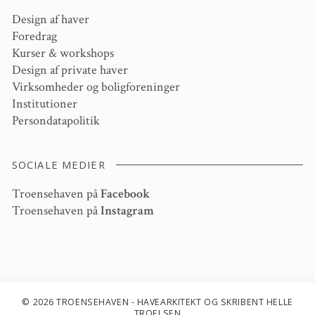
Design af haver
Foredrag
Kurser & workshops
Design af private haver
Virksomheder og boligforeninger
Institutioner
Persondatapolitik
SOCIALE MEDIER
Troensehaven på
Facebook
Troensehaven på
Instagram
© 2026 TROENSEHAVEN - HAVEARKITEKT OG SKRIBENT HELLE
TROELSEN