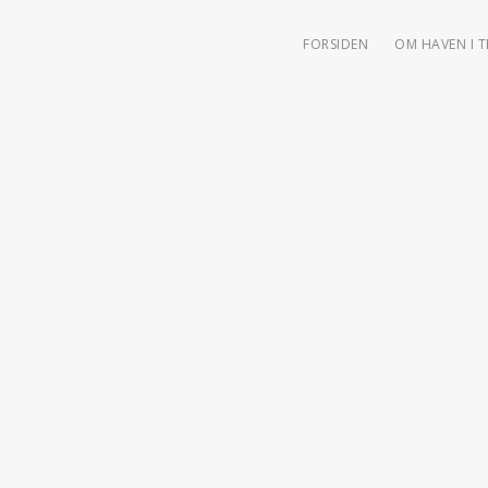
FORSIDEN
OM HAVEN I 