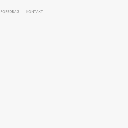
FOREDRAG
KONTAKT