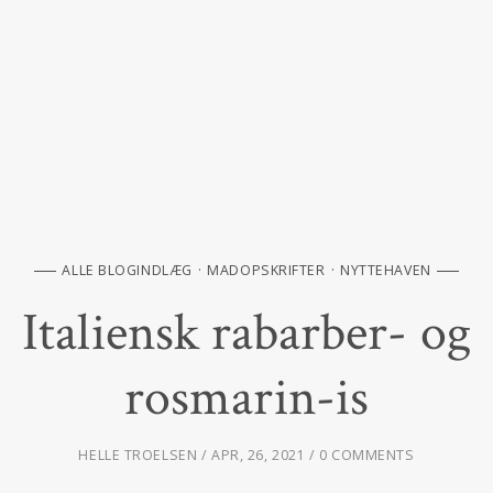
ALLE BLOGINDLÆG
MADOPSKRIFTER
NYTTEHAVEN
Italiensk rabarber- og
rosmarin-is
HELLE TROELSEN
APR, 26, 2021
0 COMMENTS