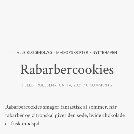
ALLE BLOGINDLÆG
MADOPSKRIFTER
NYTTEHAVEN
Rabarbercookies
HELLE TROELSEN
JUN, 14, 2021
0 COMMENTS
Rabarbercookies smager fantastisk af sommer, når
rabarber og citronskal giver den søde, hvide chokolade
et frisk modspil.