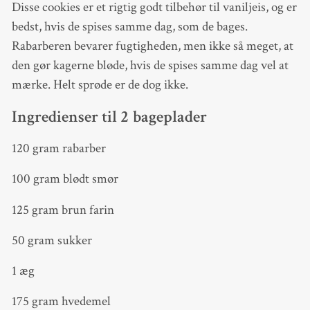
Disse cookies er et rigtig godt tilbehør til vaniljeis, og er
bedst, hvis de spises samme dag, som de bages.
Rabarberen bevarer fugtigheden, men ikke så meget, at
den gør kagerne bløde, hvis de spises samme dag vel at
mærke. Helt sprøde er de dog ikke.
Ingredienser til 2 bageplader
120 gram rabarber
100 gram blødt smør
125 gram brun farin
50 gram sukker
1 æg
175 gram hvedemel