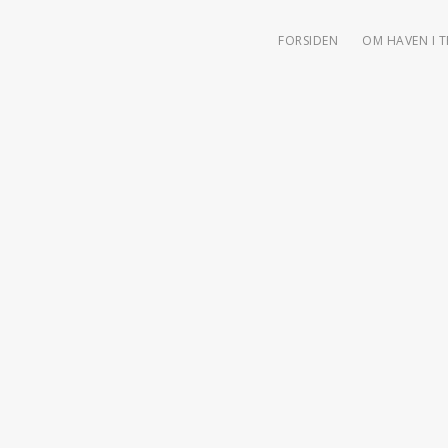
FORSIDEN
OM HAVEN I 