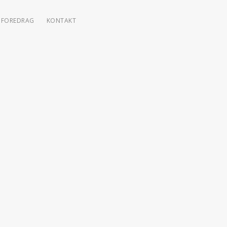
FOREDRAG
KONTAKT