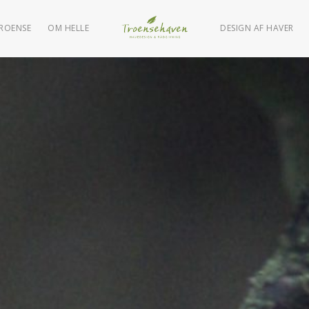
TROENSE
OM HELLE
DESIGN AF HAVER