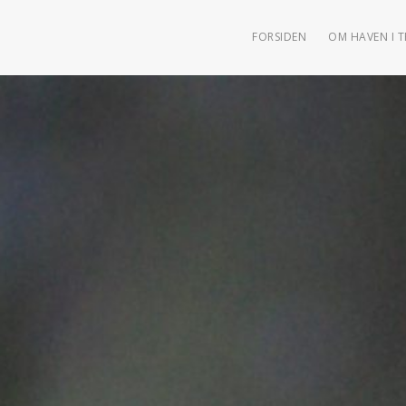
FORSIDEN
OM HAVEN I 