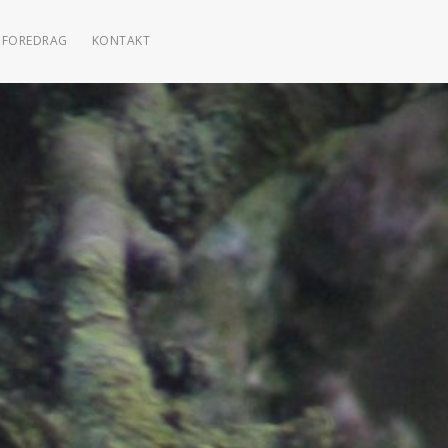
FOREDRAG
KONTAKT