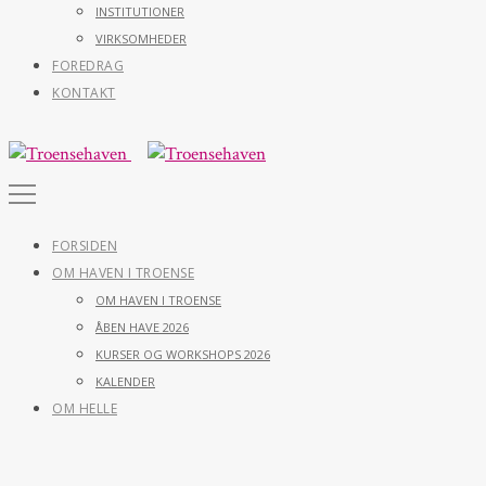
INSTITUTIONER
VIRKSOMHEDER
FOREDRAG
KONTAKT
FORSIDEN
OM HAVEN I TROENSE
OM HAVEN I TROENSE
ÅBEN HAVE 2026
KURSER OG WORKSHOPS 2026
KALENDER
OM HELLE