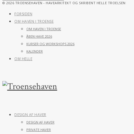
© 2026 TROENSEHAVEN - HAVEARKITEKT OG SKRIBENT HELLE TROELSEN
FORSIDEN
OM HAVEN I TROENSE
OM HAVEN I TROENSE
ÅBEN HAVE 2026
KURSER OG WORKSHOPS 2026
KALENDER
OM HELLE
DESIGN AF HAVER
DESIGN AF HAVER
PRIVATE HAVER