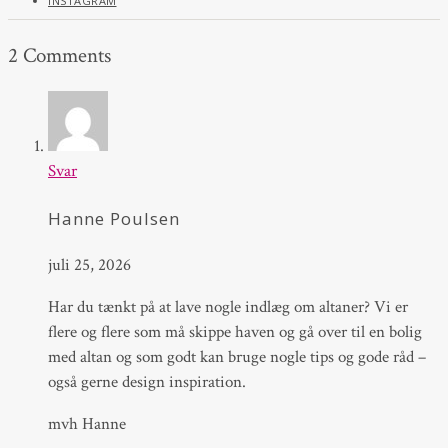
INSTAGRAM
2 Comments
Svar
Hanne Poulsen
juli 25, 2026
Har du tænkt på at lave nogle indlæg om altaner? Vi er
flere og flere som må skippe haven og gå over til en bolig
med altan og som godt kan bruge nogle tips og gode råd –
også gerne design inspiration.
mvh Hanne