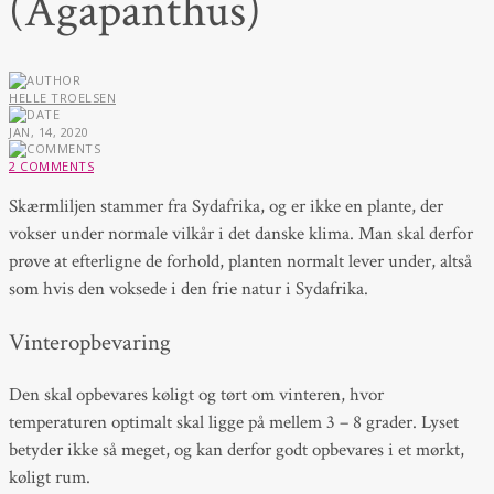
(Agapanthus)
HELLE TROELSEN
JAN, 14, 2020
2 COMMENTS
Skærmliljen stammer fra Sydafrika, og er ikke en plante, der
vokser under normale vilkår i det danske klima. Man skal derfor
prøve at efterligne de forhold, planten normalt lever under, altså
som hvis den voksede i den frie natur i Sydafrika.
Vinteropbevaring
Den skal opbevares køligt og tørt om vinteren, hvor
temperaturen optimalt skal ligge på mellem 3 – 8 grader. Lyset
betyder ikke så meget, og kan derfor godt opbevares i et mørkt,
køligt rum.