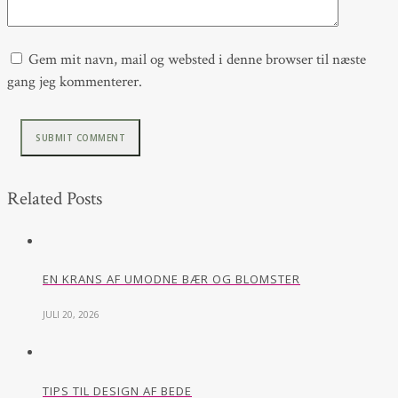
Gem mit navn, mail og websted i denne browser til næste
gang jeg kommenterer.
Related Posts
EN KRANS AF UMODNE BÆR OG BLOMSTER
JULI 20, 2026
TIPS TIL DESIGN AF BEDE