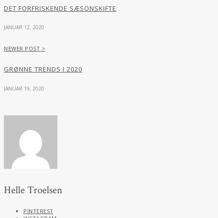
DET FORFRISKENDE SÆSONSKIFTE
JANUAR 12, 2020
NEWER POST >
GRØNNE TRENDS I 2020
JANUAR 19, 2020
Helle Troelsen
PINTEREST