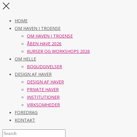
HOME
OM HAVEN I TROENSE
OM HAVEN I TROENSE
ÅBEN HAVE 2026
KURSER OG WORKSHOPS 2026
OM HELLE
BOGUDGIVELSER
DESIGN AF HAVER
DESIGN AF HAVER
PRIVATE HAVER
INSTITUTIONER
VIRKSOMHEDER
FOREDRAG
KONTAKT