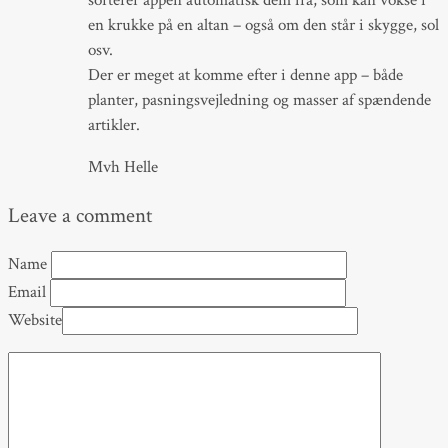
en krukke på en altan – også om den står i skygge, sol
osv.
Der er meget at komme efter i denne app – både
planter, pasningsvejledning og masser af spændende
artikler.
Mvh Helle
Leave a comment
Name
Email
Website