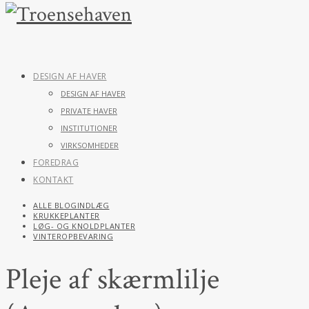
DESIGN AF HAVER
DESIGN AF HAVER
PRIVATE HAVER
INSTITUTIONER
VIRKSOMHEDER
FOREDRAG
KONTAKT
ALLE BLOGINDLÆG
KRUKKEPLANTER
LØG- OG KNOLDPLANTER
VINTEROPBEVARING
Pleje af skærmlilje