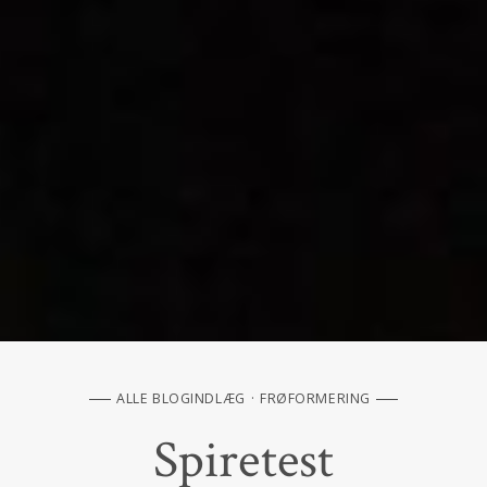
ALLE BLOGINDLÆG
FRØFORMERING
Spiretest