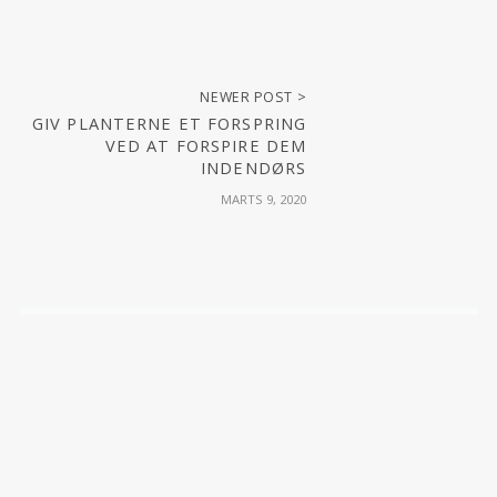
NEWER POST >
GIV PLANTERNE ET FORSPRING
VED AT FORSPIRE DEM
INDENDØRS
MARTS 9, 2020