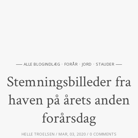
ALLE BLOGINDLÆG
FORÅR
JORD
STAUDER
Stemningsbilleder fra
haven på årets anden
forårsdag
HELLE TROELSEN
MAR, 03, 2020
0 COMMENTS