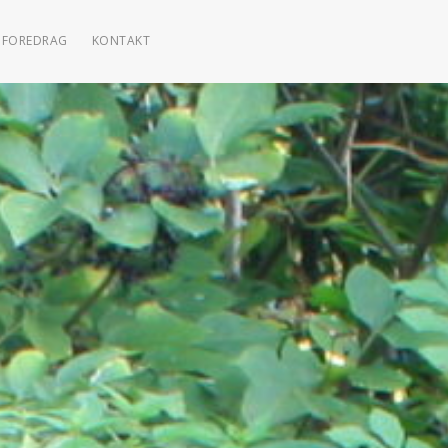
FOREDRAG
KONTAKT