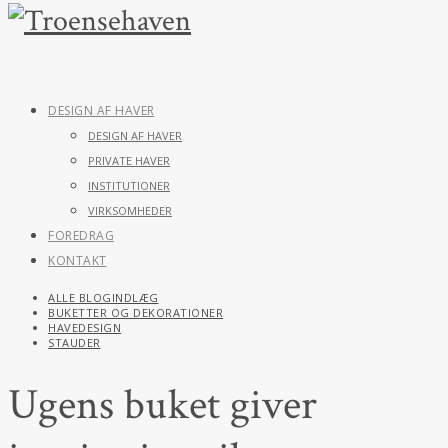
DESIGN AF HAVER
DESIGN AF HAVER
PRIVATE HAVER
INSTITUTIONER
VIRKSOMHEDER
FOREDRAG
KONTAKT
ALLE BLOGINDLÆG
BUKETTER OG DEKORATIONER
HAVEDESIGN
STAUDER
Ugens buket giver