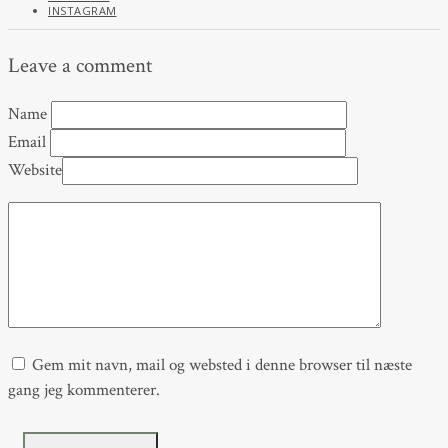
INSTAGRAM
Leave a comment
Name
Email
Website
Gem mit navn, mail og websted i denne browser til næste
gang jeg kommenterer.