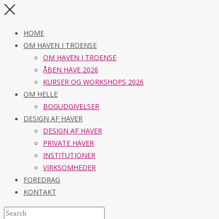
HOME
OM HAVEN I TROENSE
OM HAVEN I TROENSE
ÅBEN HAVE 2026
KURSER OG WORKSHOPS 2026
OM HELLE
BOGUDGIVELSER
DESIGN AF HAVER
DESIGN AF HAVER
PRIVATE HAVER
INSTITUTIONER
VIRKSOMHEDER
FOREDRAG
KONTAKT