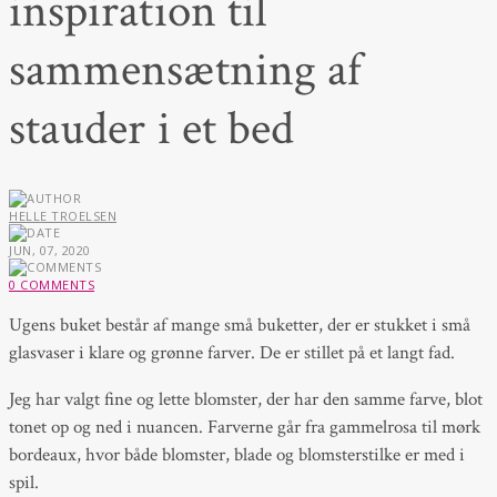
inspiration til
sammensætning af
stauder i et bed
HELLE TROELSEN
JUN, 07, 2020
0 COMMENTS
Ugens buket består af mange små buketter, der er stukket i små
glasvaser i klare og grønne farver. De er stillet på et langt fad.
Jeg har valgt fine og lette blomster, der har den samme farve, blot
tonet op og ned i nuancen. Farverne går fra gammelrosa til mørk
bordeaux, hvor både blomster, blade og blomsterstilke er med i
spil.