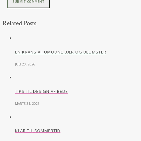
Related Posts
EN KRANS AF UMODNE BÆR OG BLOMSTER
JULI 20, 2026
TIPS TIL DESIGN AF BEDE
MARTS 31, 2026
KLAR TIL SOMMERTID