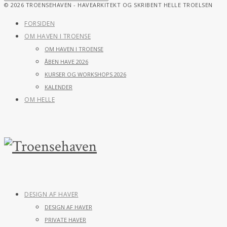
© 2026 TROENSEHAVEN - HAVEARKITEKT OG SKRIBENT HELLE TROELSEN
FORSIDEN
OM HAVEN I TROENSE
OM HAVEN I TROENSE
ÅBEN HAVE 2026
KURSER OG WORKSHOPS 2026
KALENDER
OM HELLE
DESIGN AF HAVER
DESIGN AF HAVER
PRIVATE HAVER