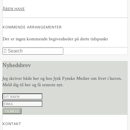
ÅBEN HAVE
KOMMENDE ARRANGEMENTER
Der er ingen kommende begivenheder på dette tidspunkt
Nyhedsbrev
Jeg skriver både her og hos Jysk Fynske Medier om livet i haven.
Meld dig til her og få seneste nyt.
KONTAKT