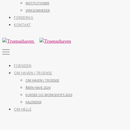
INSTITUTIONER
VIRKSOMHEDER
FOREDRAG
KONTAKT
FORSIDEN
OM HAVEN I TROENSE
OM HAVEN I TROENSE
ÅBEN HAVE 2026
KURSER OG WORKSHOPS 2026
KALENDER
OM HELLE