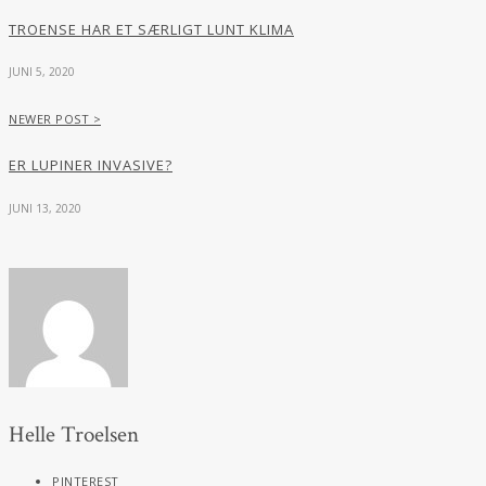
TROENSE HAR ET SÆRLIGT LUNT KLIMA
JUNI 5, 2020
NEWER POST >
ER LUPINER INVASIVE?
JUNI 13, 2020
Helle Troelsen
PINTEREST