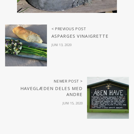
< PREVIOUS POST
ASPARGES VINAIGRETTE
JUNI 13, 2020
NEWER POST >
HAVEGLÆDEN DELES MED
ANDRE
JUNI 15, 2020