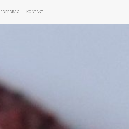
FOREDRAG
KONTAKT