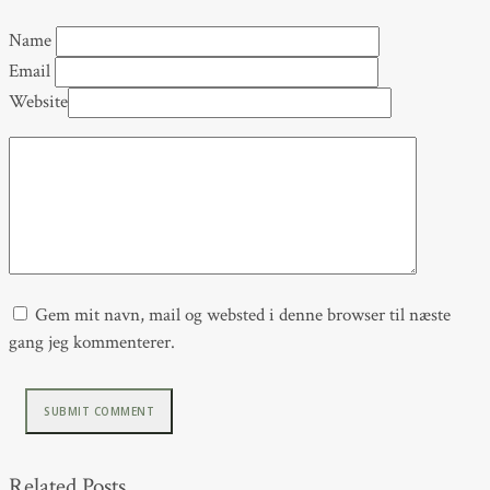
Name
Email
Website
Gem mit navn, mail og websted i denne browser til næste
gang jeg kommenterer.
Related Posts