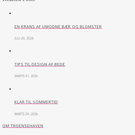
EN KRANS AF UMODNE BÆR OG BLOMSTER
JULI 20, 2026
TIPS TIL DESIGN AF BEDE
MARTS 31, 2026
KLAR TIL SOMMERTID
MARTS 29, 2026
OM TROENSEHAVEN