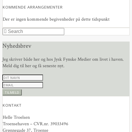
KOMMENDE ARRANGEMENTER
Der er ingen kommende begivenheder på dette tidspunkt
Nyhedsbrev
Jeg skriver både her og hos Jysk Fynske Medier om livet i haven.
Meld dig til her og få seneste nyt.
KONTAKT
Helle Troelsen
Troensehaven – CVR.nr. 39033496
Grønnegade 37, Troense