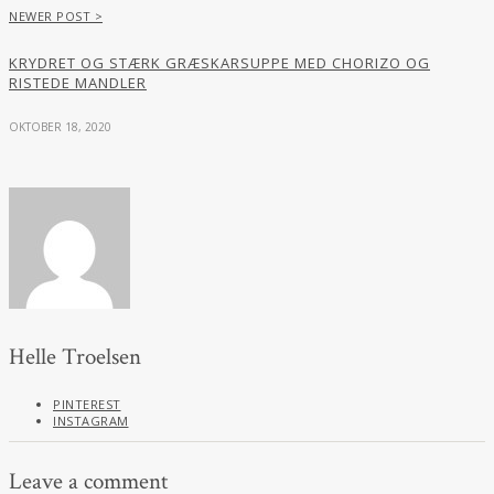
NEWER POST >
KRYDRET OG STÆRK GRÆSKARSUPPE MED CHORIZO OG
RISTEDE MANDLER
OKTOBER 18, 2020
Helle Troelsen
PINTEREST
INSTAGRAM
Leave a comment