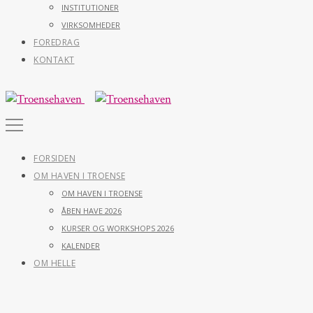
INSTITUTIONER
VIRKSOMHEDER
FOREDRAG
KONTAKT
FORSIDEN
OM HAVEN I TROENSE
OM HAVEN I TROENSE
ÅBEN HAVE 2026
KURSER OG WORKSHOPS 2026
KALENDER
OM HELLE