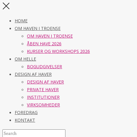
HOME
OM HAVEN I TROENSE
OM HAVEN I TROENSE
ÅBEN HAVE 2026
KURSER OG WORKSHOPS 2026
OM HELLE
BOGUDGIVELSER
DESIGN AF HAVER
DESIGN AF HAVER
PRIVATE HAVER
INSTITUTIONER
VIRKSOMHEDER
FOREDRAG
KONTAKT