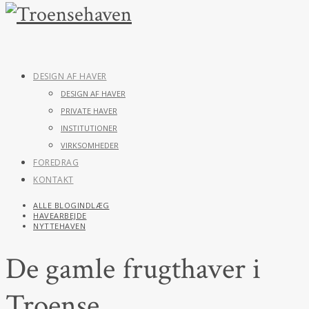
DESIGN AF HAVER
DESIGN AF HAVER
PRIVATE HAVER
INSTITUTIONER
VIRKSOMHEDER
FOREDRAG
KONTAKT
ALLE BLOGINDLÆG
HAVEARBEJDE
NYTTEHAVEN
De gamle frugthaver i
Troense