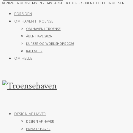
© 2026 TROENSEHAVEN - HAVEARKITEKT OG SKRIBENT HELLE TROELSEN
FORSIDEN
OM HAVEN I TROENSE
OM HAVEN I TROENSE
ÅBEN HAVE 2026
KURSER OG WORKSHOPS 2026
KALENDER
OM HELLE
DESIGN AF HAVER
DESIGN AF HAVER
PRIVATE HAVER