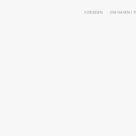
FORSIDEN
OM HAVEN I 