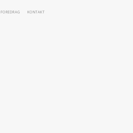
FOREDRAG
KONTAKT