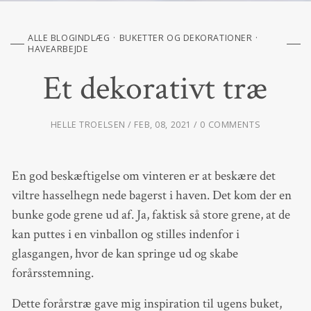
ALLE BLOGINDLÆG
BUKETTER OG DEKORATIONER
HAVEARBEJDE
Et dekorativt træ
HELLE TROELSEN
FEB, 08, 2021
0 COMMENTS
En god beskæftigelse om vinteren er at beskære det
viltre hasselhegn nede bagerst i haven. Det kom der en
bunke gode grene ud af. Ja, faktisk så store grene, at de
kan puttes i en vinballon og stilles indenfor i
glasgangen, hvor de kan springe ud og skabe
forårsstemning.
Dette forårstræ gave mig inspiration til ugens buket,