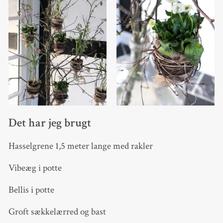
Det har jeg brugt
Hasselgrene 1,5 meter lange med rakler
Vibeæg i potte
Bellis i potte
Groft sækkelærred og bast