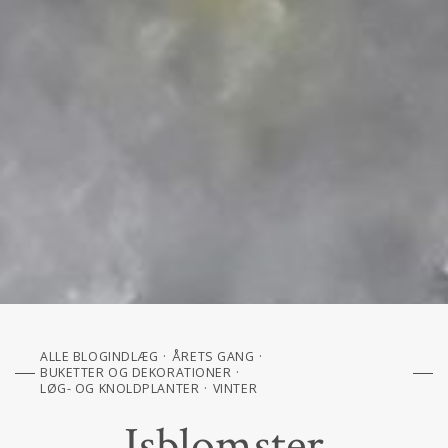
ALLE BLOGINDLÆG
ÅRETS GANG
BUKETTER OG DEKORATIONER
LØG- OG KNOLDPLANTER
VINTER
Isblomster