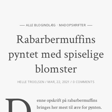
ALLE BLOGINDLÆG
MADOPSKRIFTER
Rabarbermuffins
pyntet med spiselige
blomster
HELLE TROELSEN
MAR, 22, 2021
0 COMMENTS
enne opskrift på rabarbermuffins
bringes her mest til ære for pynten.