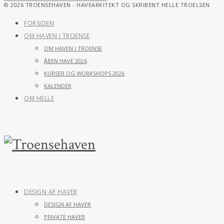
© 2026 TROENSEHAVEN - HAVEARKITEKT OG SKRIBENT HELLE TROELSEN
FORSIDEN
OM HAVEN I TROENSE
OM HAVEN I TROENSE
ÅBEN HAVE 2026
KURSER OG WORKSHOPS 2026
KALENDER
OM HELLE
DESIGN AF HAVER
DESIGN AF HAVER
PRIVATE HAVER