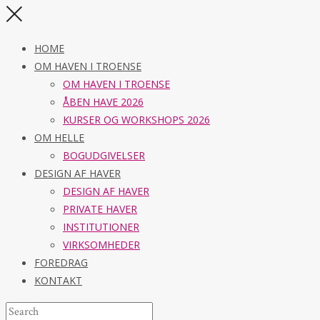
HOME
OM HAVEN I TROENSE
OM HAVEN I TROENSE
ÅBEN HAVE 2026
KURSER OG WORKSHOPS 2026
OM HELLE
BOGUDGIVELSER
DESIGN AF HAVER
DESIGN AF HAVER
PRIVATE HAVER
INSTITUTIONER
VIRKSOMHEDER
FOREDRAG
KONTAKT