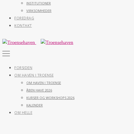
INSTITUTIONER
VIRKSOMHEDER
FOREDRAG
KONTAKT
FORSIDEN
OM HAVEN I TROENSE
OM HAVEN I TROENSE
ÅBEN HAVE 2026
KURSER OG WORKSHOPS 2026
KALENDER
OM HELLE