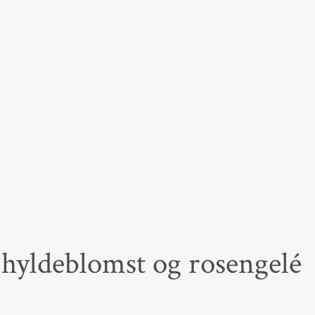
hyldeblomst og rosengelé