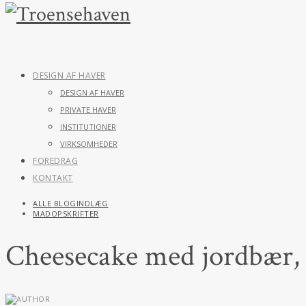
DESIGN AF HAVER
DESIGN AF HAVER
PRIVATE HAVER
INSTITUTIONER
VIRKSOMHEDER
FOREDRAG
KONTAKT
ALLE BLOGINDLÆG
MADOPSKRIFTER
Cheesecake med jordbær, 