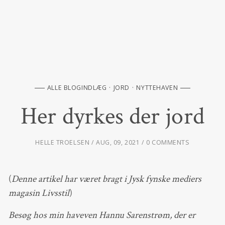
ALLE BLOGINDLÆG
JORD
NYTTEHAVEN
Her dyrkes der jord
HELLE TROELSEN
AUG, 09, 2021
0 COMMENTS
(
Denne artikel har været bragt i Jysk fynske mediers
magasin Livsstil
)
Besøg hos min haveven Hannu Sarenstrøm, der er