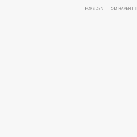
FORSIDEN
OM HAVEN I 