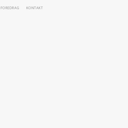
FOREDRAG
KONTAKT