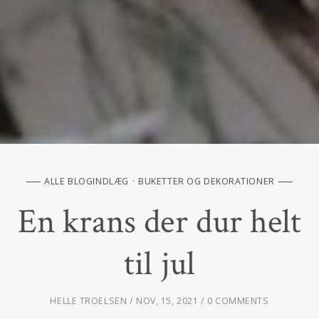
ALLE BLOGINDLÆG
BUKETTER OG DEKORATIONER
En krans der dur helt
til jul
HELLE TROELSEN
NOV, 15, 2021
0 COMMENTS