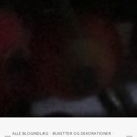
ALLE BLOGINDLÆG
BUKETTER OG DEKORATIONER