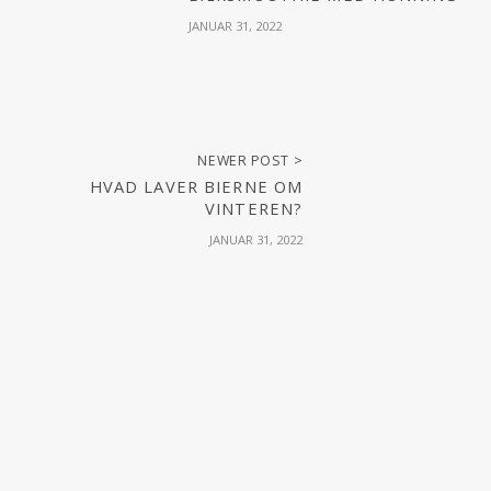
JANUAR 31, 2022
NEWER POST >
HVAD LAVER BIERNE OM
VINTEREN?
JANUAR 31, 2022