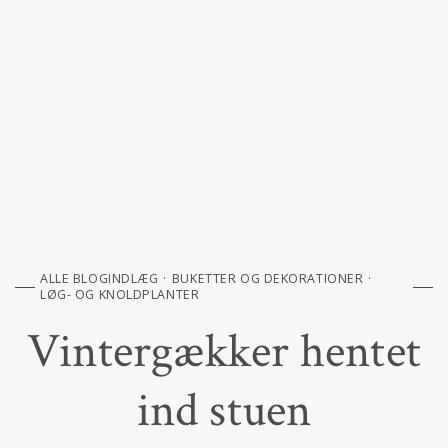
ALLE BLOGINDLÆG
BUKETTER OG DEKORATIONER
LØG- OG KNOLDPLANTER
Vintergækker hentet
ind stuen