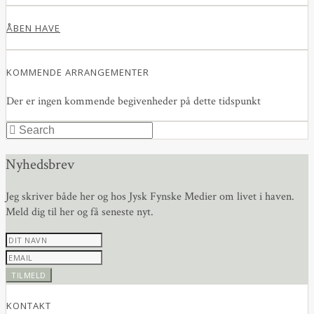
ÅBEN HAVE
KOMMENDE ARRANGEMENTER
Der er ingen kommende begivenheder på dette tidspunkt
Nyhedsbrev
Jeg skriver både her og hos Jysk Fynske Medier om livet i haven.
Meld dig til her og få seneste nyt.
KONTAKT