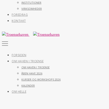
INSTITUTIONER
VIRKSOMHEDER
FOREDRAG
KONTAKT
FORSIDEN
OM HAVEN I TROENSE
OM HAVEN I TROENSE
ÅBEN HAVE 2026
KURSER OG WORKSHOPS 2026
KALENDER
OM HELLE