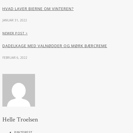
HVAD LAVER BIERNE OM VINTEREN?
JANUAR 31, 2022
NEWER POST >
DADELKAGE MED VALNØDDER OG MØRK BÆRCREME
FEBRUAR 6, 2022
Helle Troelsen
PINTEREST