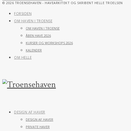
© 2026 TROENSEHAVEN - HAVEARKITEKT OG SKRIBENT HELLE TROELSEN
FORSIDEN
OM HAVEN I TROENSE
OM HAVEN I TROENSE
ÅBEN HAVE 2026
KURSER OG WORKSHOPS 2026
KALENDER
OM HELLE
DESIGN AF HAVER
DESIGN AF HAVER
PRIVATE HAVER