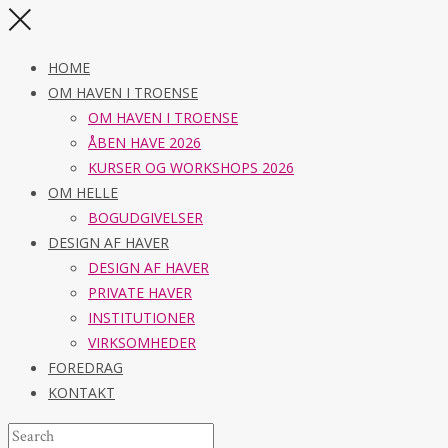
HOME
OM HAVEN I TROENSE
OM HAVEN I TROENSE
ÅBEN HAVE 2026
KURSER OG WORKSHOPS 2026
OM HELLE
BOGUDGIVELSER
DESIGN AF HAVER
DESIGN AF HAVER
PRIVATE HAVER
INSTITUTIONER
VIRKSOMHEDER
FOREDRAG
KONTAKT