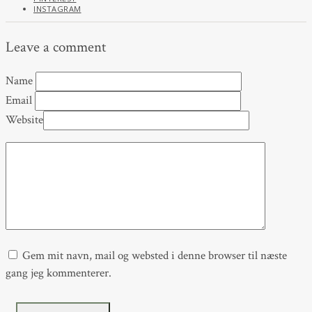
INSTAGRAM
Leave a comment
Name
Email
Website
Gem mit navn, mail og websted i denne browser til næste
gang jeg kommenterer.