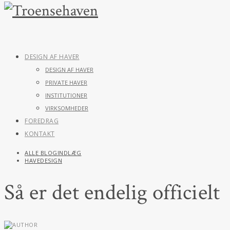
DESIGN AF HAVER
DESIGN AF HAVER
PRIVATE HAVER
INSTITUTIONER
VIRKSOMHEDER
FOREDRAG
KONTAKT
ALLE BLOGINDLÆG
HAVEDESIGN
Så er det endelig officielt