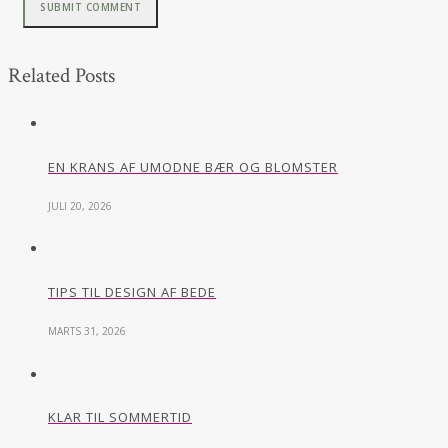
Related Posts
EN KRANS AF UMODNE BÆR OG BLOMSTER
JULI 20, 2026
TIPS TIL DESIGN AF BEDE
MARTS 31, 2026
KLAR TIL SOMMERTID