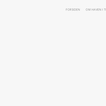
FORSIDEN
OM HAVEN I 