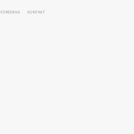
FOREDRAG
KONTAKT