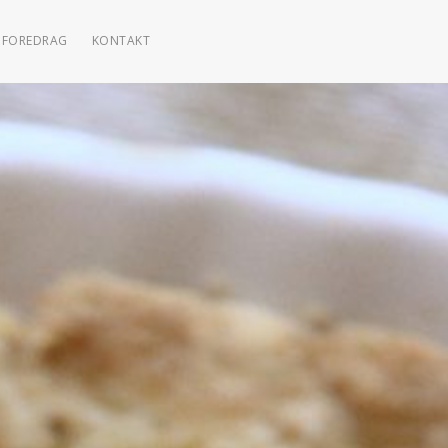
FOREDRAG
KONTAKT