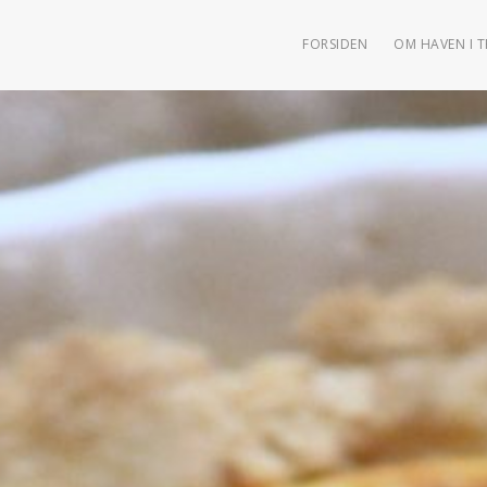
FORSIDEN
OM HAVEN I 