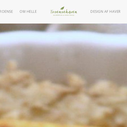
TROENSE
OM HELLE
DESIGN AF HAVER