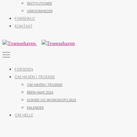
INSTITUTIONER
VIRKSOMHEDER
FOREDRAG
KONTAKT
FORSIDEN
OM HAVEN I TROENSE
OM HAVEN I TROENSE
ÅBEN HAVE 2026
KURSER OG WORKSHOPS 2026
KALENDER
OM HELLE