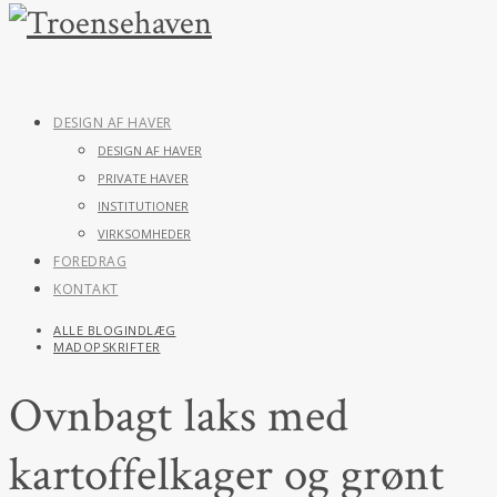
DESIGN AF HAVER
DESIGN AF HAVER
PRIVATE HAVER
INSTITUTIONER
VIRKSOMHEDER
FOREDRAG
KONTAKT
ALLE BLOGINDLÆG
MADOPSKRIFTER
Ovnbagt laks med
kartoffelkager og grønt