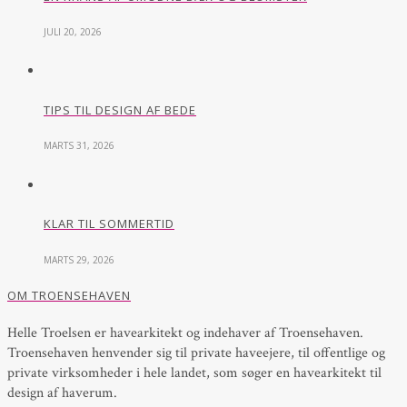
JULI 20, 2026
TIPS TIL DESIGN AF BEDE
MARTS 31, 2026
KLAR TIL SOMMERTID
MARTS 29, 2026
OM TROENSEHAVEN
Helle Troelsen er havearkitekt og indehaver af Troensehaven.
Troensehaven henvender sig til private haveejere, til offentlige og
private virksomheder i hele landet, som søger en havearkitekt til
design af haverum.