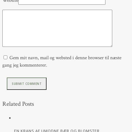
Website
Gem mit navn, mail og websted i denne browser til næste
gang jeg kommenterer.
Related Posts
EN KRANS AF UMODNE BÆR OG BLOMSTER