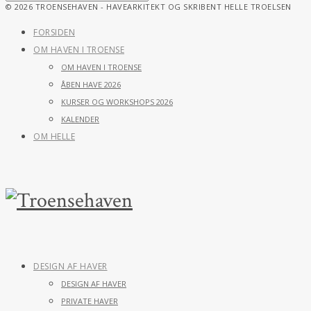
© 2026 TROENSEHAVEN - HAVEARKITEKT OG SKRIBENT HELLE TROELSEN
FORSIDEN
OM HAVEN I TROENSE
OM HAVEN I TROENSE
ÅBEN HAVE 2026
KURSER OG WORKSHOPS 2026
KALENDER
OM HELLE
DESIGN AF HAVER
DESIGN AF HAVER
PRIVATE HAVER