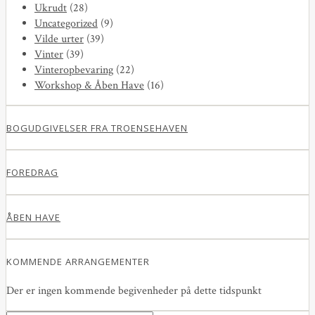
Ukrudt
(28)
Uncategorized
(9)
Vilde urter
(39)
Vinter
(39)
Vinteropbevaring
(22)
Workshop & Åben Have
(16)
BOGUDGIVELSER FRA TROENSEHAVEN
FOREDRAG
ÅBEN HAVE
KOMMENDE ARRANGEMENTER
Der er ingen kommende begivenheder på dette tidspunkt