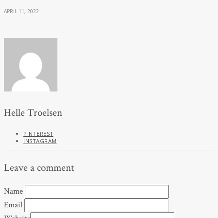
APRIL 11, 2022
Helle Troelsen
PINTEREST
INSTAGRAM
Leave a comment
Name
Email