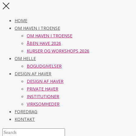
HOME
OM HAVEN I TROENSE
OM HAVEN I TROENSE
ÅBEN HAVE 2026
KURSER OG WORKSHOPS 2026
OM HELLE
BOGUDGIVELSER
DESIGN AF HAVER
DESIGN AF HAVER
PRIVATE HAVER
INSTITUTIONER
VIRKSOMHEDER
FOREDRAG
KONTAKT