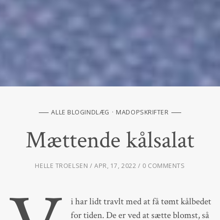
ALLE BLOGINDLÆG
MADOPSKRIFTER
Mættende kålsalat
HELLE TROELSEN
APR, 17, 2022
0 COMMENTS
i har lidt travlt med at få tømt kålbedet
for tiden. De er ved at sætte blomst, så