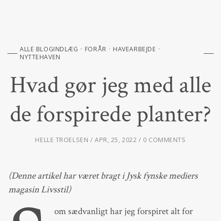
ALLE BLOGINDLÆG
FORÅR
HAVEARBEJDE
NYTTEHAVEN
Hvad gør jeg med alle
de forspirede planter?
HELLE TROELSEN
APR, 25, 2022
0 COMMENTS
(Denne artikel har været bragt i Jysk fynske mediers
magasin Livsstil)
om sædvanligt har jeg forspiret alt for