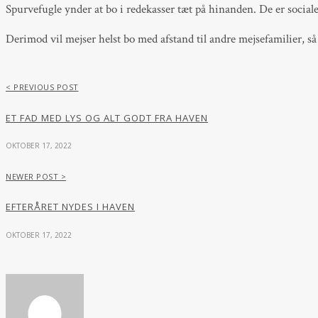
Spurvefugle ynder at bo i redekasser tæt på hinanden. De er sociale 
Derimod vil mejser helst bo med afstand til andre mejsefamilier, 
< PREVIOUS POST
ET FAD MED LYS OG ALT GODT FRA HAVEN
OKTOBER 17, 2022
NEWER POST >
EFTERÅRET NYDES I HAVEN
OKTOBER 17, 2022