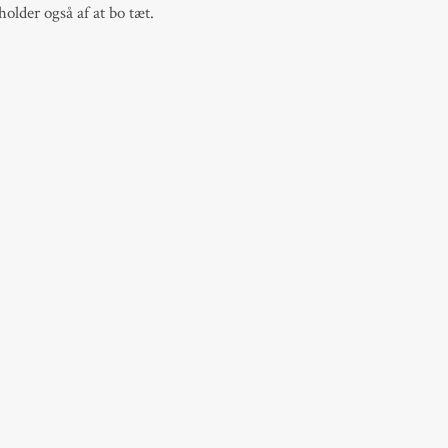
holder også af at bo tæt.