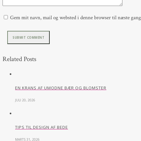
Gem mit navn, mail og websted i denne browser til næste gan
Related Posts
EN KRANS AF UMODNE BÆR OG BLOMSTER
JULI 20, 2026
TIPS TIL DESIGN AF BEDE
MARTS 31, 2026