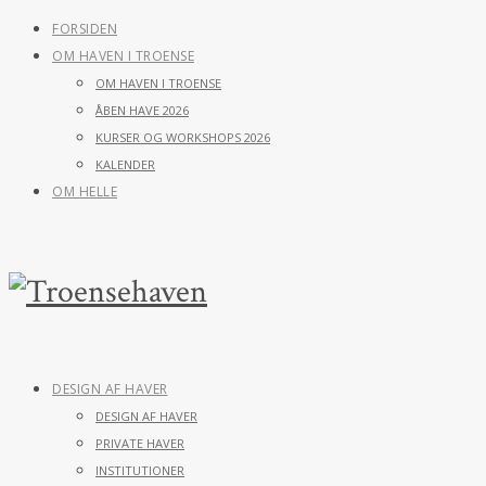
FORSIDEN
OM HAVEN I TROENSE
OM HAVEN I TROENSE
ÅBEN HAVE 2026
KURSER OG WORKSHOPS 2026
KALENDER
OM HELLE
DESIGN AF HAVER
DESIGN AF HAVER
PRIVATE HAVER
INSTITUTIONER