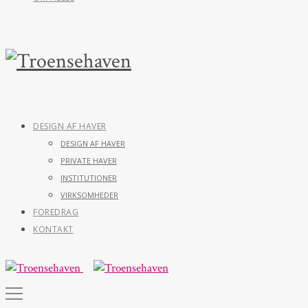
DESIGN AF HAVER
DESIGN AF HAVER
PRIVATE HAVER
INSTITUTIONER
VIRKSOMHEDER
FOREDRAG
KONTAKT