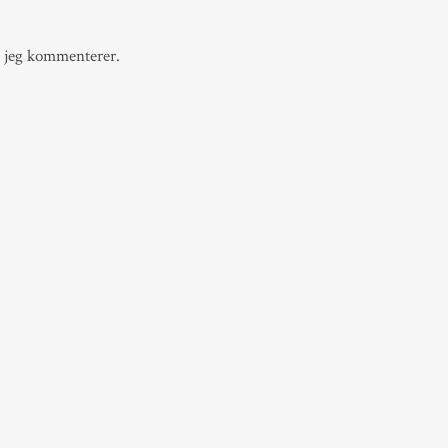
g jeg kommenterer.