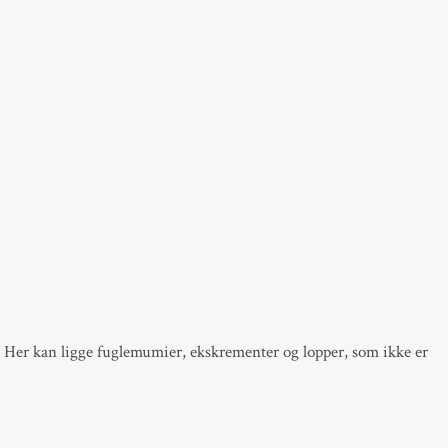
. Her kan ligge fuglemumier, ekskrementer og lopper, som ikke er