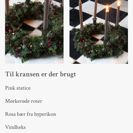
Til kransen er der brugt
Pink statice
Mørkerøde roser
Rosa bær fra hyperikon
Vindheks