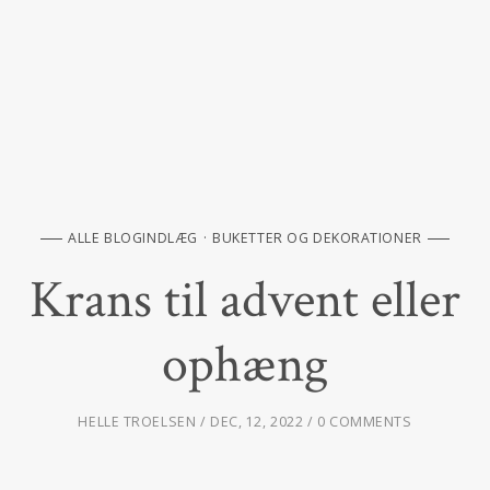
ALLE BLOGINDLÆG
BUKETTER OG DEKORATIONER
Krans til advent eller
ophæng
HELLE TROELSEN
DEC, 12, 2022
0 COMMENTS